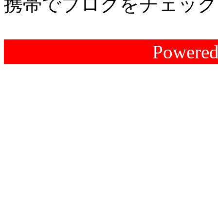
携帯でブログをチェック
Powere