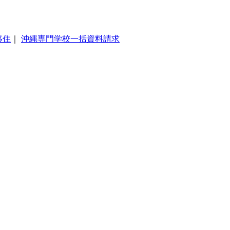
移住
｜
沖縄専門学校一括資料請求