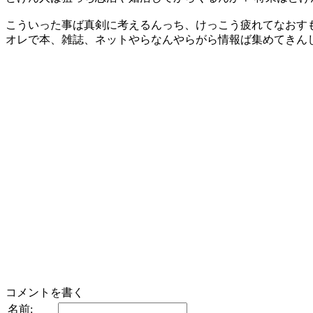
こういった事ば真剣に考えるんっち、けっこう疲れてなおす
オレで本、雑誌、ネットやらなんやらがら情報ば集めてきん
コメントを書く
名前: