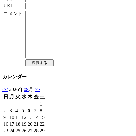
URL:
コメント:
カレンダー
<<
2026年
08
月
>>
日
月
火
水
木
金
土
1
2
3
4
5
6
7
8
9
10
11
12
13
14
15
16
17
18
19
20
21
22
23
24
25
26
27
28
29