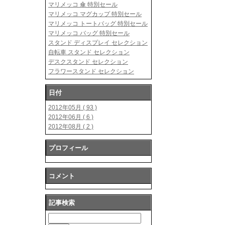
マリメッコ 傘 特別セール
マリメッコ マグカップ 特別セール
マリメッコ トートバッグ 特別セール
マリメッコ バッグ 特別セール
スタンド ディスプレイ セレクション
自転車 スタンド セレクション
デスクスタンド セレクション
フラワースタンド セレクション
日付
2012年05月 ( 93 )
2012年06月 ( 6 )
2012年08月 ( 2 )
プロフィール
コメント
記事検索