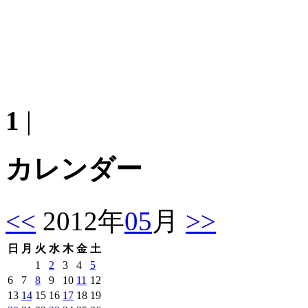
1
|
カレンダー
<<
2012年
05
月
>>
日
月
火
水
木
金
土
1
2
3
4
5
6
7
8
9
10
11
12
13
14
15
16
17
18
19