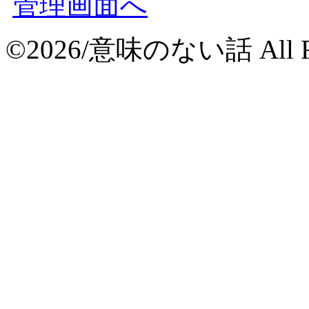
管理画面へ
©2026/意味のない話 All Rig