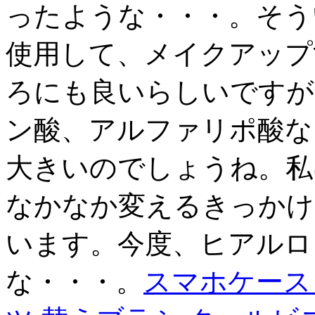
ったような・・・。そう
使用して、メイクアップ
ろにも良いらしいですが
ン酸、アルファリポ酸な
大きいのでしょうね。私
なかなか変えるきっかけ
います。今度、ヒアルロ
な・・・。
スマホケース Do