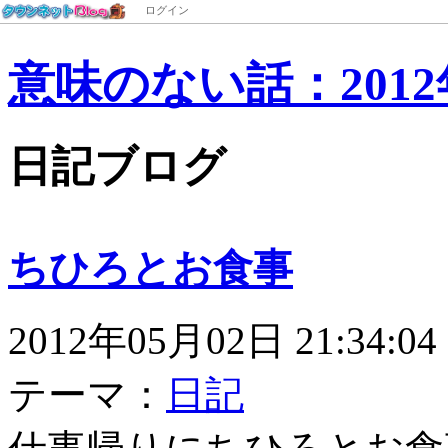
ログイン
意味のない話：2012
日記ブログ
ちひろとお食事
2012年05月02日 21:34:04
テーマ：
日記