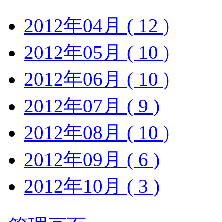
2012年04月 ( 12 )
2012年05月 ( 10 )
2012年06月 ( 10 )
2012年07月 ( 9 )
2012年08月 ( 10 )
2012年09月 ( 6 )
2012年10月 ( 3 )