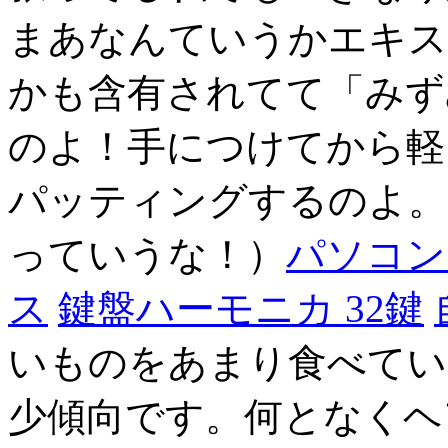
まあなんていうかエキス
かも含有されてて「みず
のよ！手につけてから軽
パッティングするのよ。
っていうな！）
パソコン
ス
鍵盤ハーモニカ 32鍵
いものをあまり食べてい
少傾向です。何となくヘ