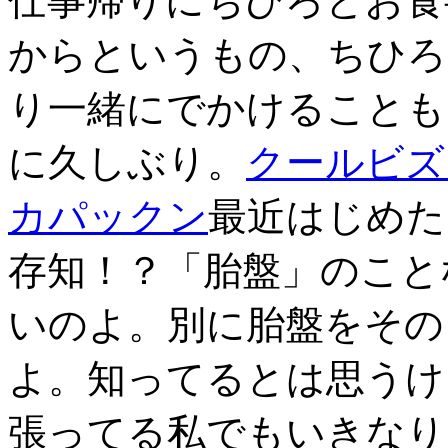
仕事帰りにちひろとお食
からというもの、ちひろ
り一緒にでかけることも
に久しぶり。
クールビズ
カパックン
最近はじめた
存知！？「胎盤」のこと
いのよ。別に胎盤をその
よ。知ってるとは思うけ
張ってる私でもいきなり