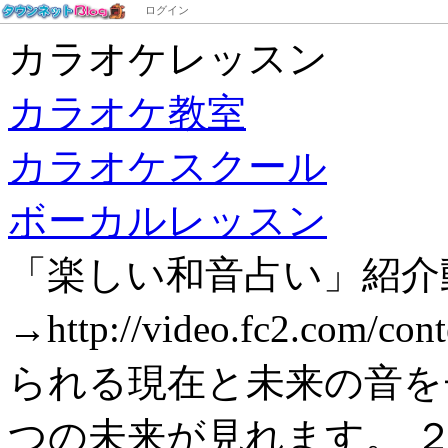
ログイン
カラオケレッスン
カラオケ教室
カラオケスクール
ボーカルレッスン
「楽しい和音占い」紹介
→http://video.fc2.com/c
られる現在と未来の音を
つの未来が見れます。 