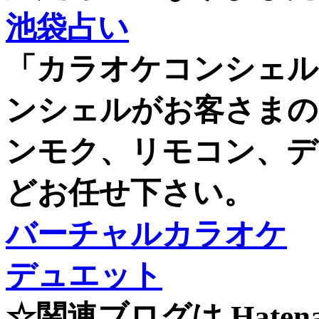
池袋占い
「カラオケコンシェル
ンシェルがお客さまの
ンモク、リモコン、デ
どお任せ下さい
バーチャルカラオケ
デュエット
☆関連ブログは Hate