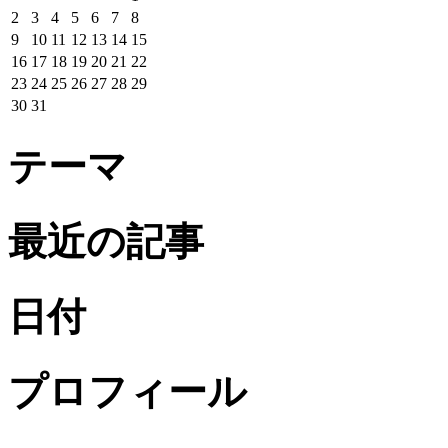
2
3
4
5
6
7
8
9
10
11
12
13
14
15
16
17
18
19
20
21
22
23
24
25
26
27
28
29
30
31
テーマ
最近の記事
日付
プロフィール