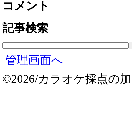
コメント
記事検索
管理画面へ
©2026/カラオケ採点の加点 All