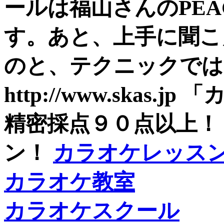
ールは福山さんのPE
す。あと、上手に聞こ
のと、テクニックでは
http://www.skas
精密採点９０点以上！
ン！
カラオケレッス
カラオケ教室
カラオケスクール