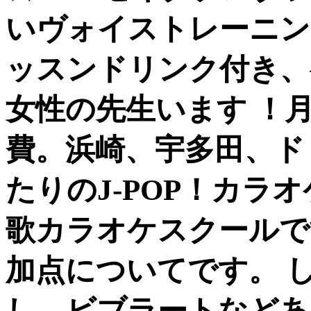
いヴォイストレーニン
ッスンドリンク付き、
女性の先生います ！
費。浜崎、宇多田、ドリ
たりのJ-POP！カラ
歌カラオケスクールで
加点についてです。 
し、ビブラートなどあ