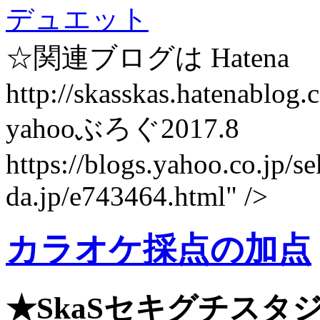
デュエット
☆関連ブログは Hatena
http://skasskas.hatenablog
yahooぶろぐ2017.8
https://blogs.yahoo.co.jp/s
da.jp/e743464.html" />
カラオケ採点の加点
★SkaSセキグチスタ