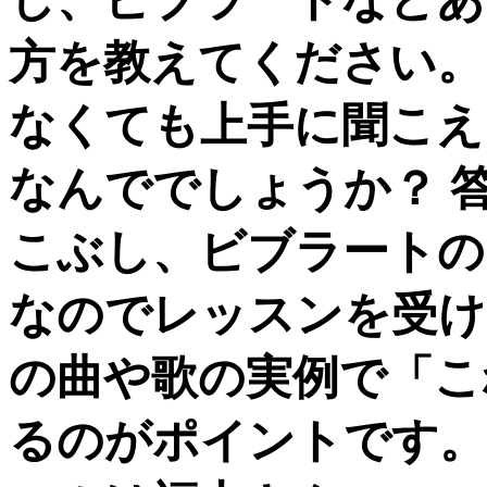
方を教えてください。
なくても上手に聞こえ
なんででしょうか？ 
こぶし、ビブラートの
なのでレッスンを受け
の曲や歌の実例で「こ
るのがポイントです。