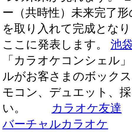
ー（共時性）未来完了形
を取り入れて完成となり
ここに発表します。
池
「カラオケコンシェル」
ルがお客さまのボックス
モコン、デュエット、採
い。
カラオケ友達
バーチャルカラオケ