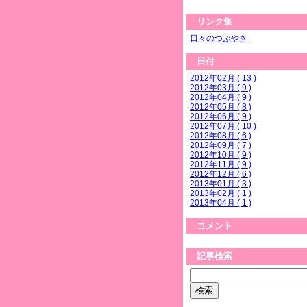
リンク集
日々のつぶやき
日付
2012年02月 ( 13 )
2012年03月 ( 9 )
2012年04月 ( 9 )
2012年05月 ( 8 )
2012年06月 ( 9 )
2012年07月 ( 10 )
2012年08月 ( 6 )
2012年09月 ( 7 )
2012年10月 ( 9 )
2012年11月 ( 9 )
2012年12月 ( 6 )
2013年01月 ( 3 )
2013年02月 ( 1 )
2013年04月 ( 1 )
コメント
記事検索