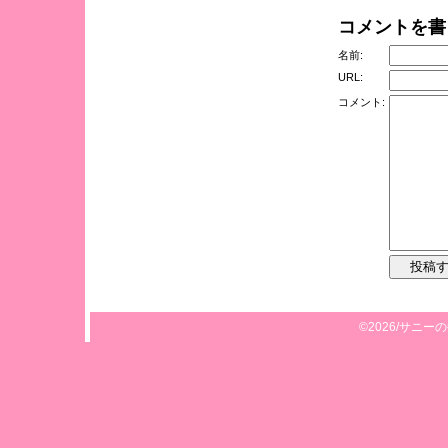
コメントを書
名前:
URL:
コメント:
©2026/サニーの毎日