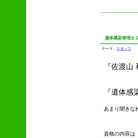
遺体感染管理士
テーマ：
スタッフ
『佐渡山
『遺体感
あまり聞きな
資格の内容は