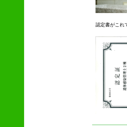
認定書がこれ