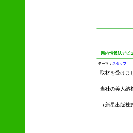
県内情報誌デビ
テーマ：
スタッフ
取材を受けま
当社の美人納
（新星出版株