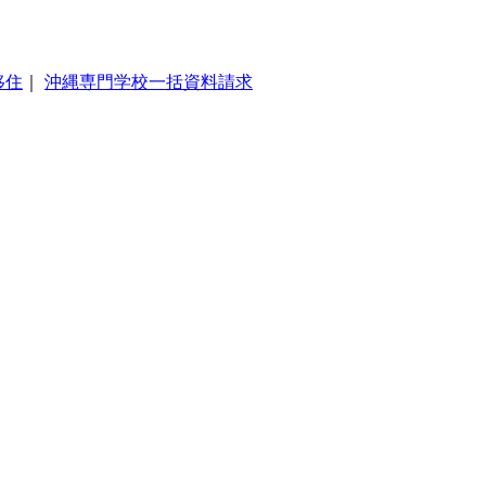
移住
｜
沖縄専門学校一括資料請求