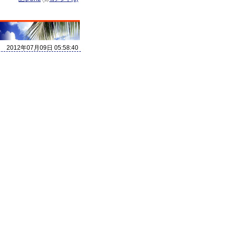
D
2012年07月09日 05:58:40