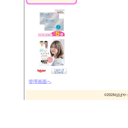
管理画面へ
©2026/ぱぱやって