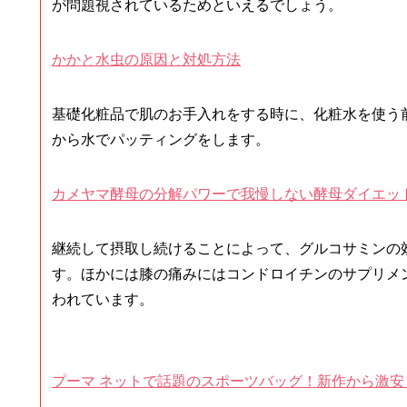
が問題視されているためといえるでしょう。
かかと水虫の原因と対処方法
基礎化粧品で肌のお手入れをする時に、化粧水を使う
から水でパッティングをします。
カメヤマ酵母の分解パワーで我慢しない酵母ダイエッ
継続して摂取し続けることによって、グルコサミンの
す。ほかには膝の痛みにはコンドロイチンのサプリメ
われています。
プーマ ネットで話題のスポーツバッグ！新作から激安