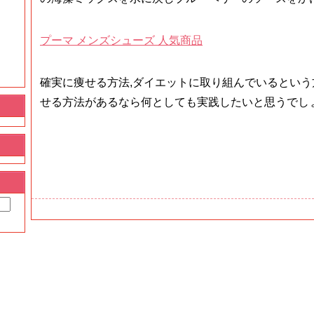
プーマ メンズシューズ 人気商品
確実に痩せる方法,ダイエットに取り組んでいるとい
せる方法があるなら何としても実践したいと思うでし