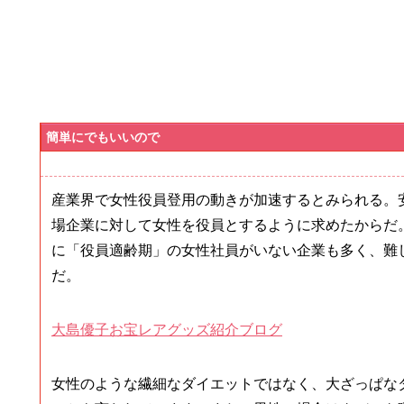
簡単にでもいいので
産業界で女性役員登用の動きが加速するとみられる。
場企業に対して女性を役員とするように求めたからだ
に「役員適齢期」の女性社員がいない企業も多く、難
だ。
大島優子お宝レアグッズ紹介ブログ
女性のような繊細なダイエットではなく、大ざっぱな