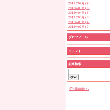
2013年02月 ( 9 )
2013年03月 ( 8 )
2013年04月 ( 5 )
2013年05月 ( 5 )
2013年06月 ( 4 )
2013年07月 ( 2 )
プロフィール
コメント
記事検索
管理画面へ