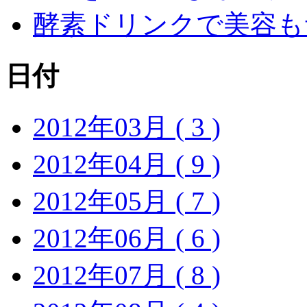
酵素ドリンクで美容も
日付
2012年03月 ( 3 )
2012年04月 ( 9 )
2012年05月 ( 7 )
2012年06月 ( 6 )
2012年07月 ( 8 )