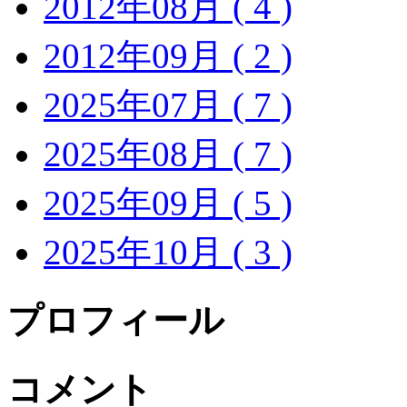
2012年08月 ( 4 )
2012年09月 ( 2 )
2025年07月 ( 7 )
2025年08月 ( 7 )
2025年09月 ( 5 )
2025年10月 ( 3 )
プロフィール
コメント