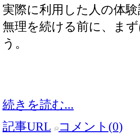
実際に利用した人の体験
無理を続ける前に、まず
う。
続きを読む...
記事URL
コメント(0)