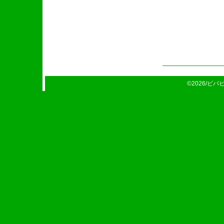
©2026/ビバビバ