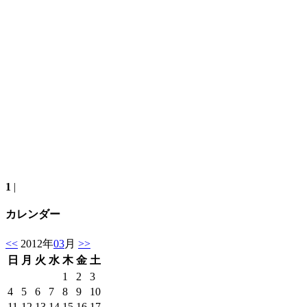
1
|
カレンダー
<<
2012年
03
月
>>
日
月
火
水
木
金
土
1
2
3
4
5
6
7
8
9
10
11
12
13
14
15
16
17