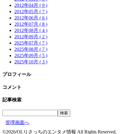
2012年04月 ( 9 )
2012年05月 ( 7 )
2012年06月 ( 6 )
2012年07月 ( 8 )
2012年08月 ( 4 )
2012年09月 ( 2 )
2025年07月 ( 7 )
2025年08月 ( 7 )
2025年09月 ( 5 )
2025年10月 ( 3 )
プロフィール
コメント
記事検索
管理画面へ
©2026/OLりさっちのエンタメ情報 All Rights Reserved.