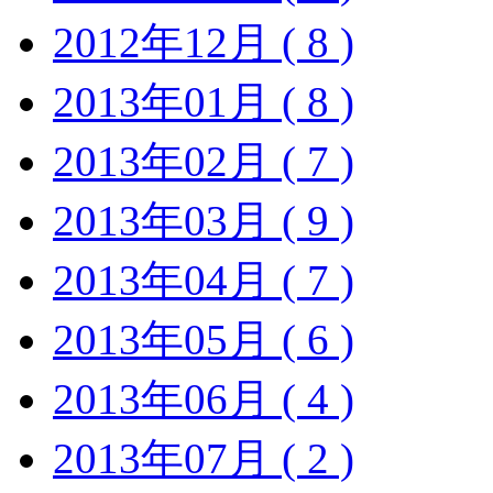
2012年12月 ( 8 )
2013年01月 ( 8 )
2013年02月 ( 7 )
2013年03月 ( 9 )
2013年04月 ( 7 )
2013年05月 ( 6 )
2013年06月 ( 4 )
2013年07月 ( 2 )