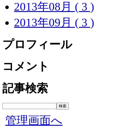
2013年08月 ( 3 )
2013年09月 ( 3 )
プロフィール
コメント
記事検索
管理画面へ