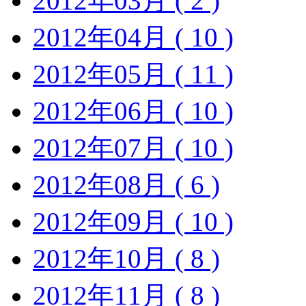
2012年03月 ( 2 )
2012年04月 ( 10 )
2012年05月 ( 11 )
2012年06月 ( 10 )
2012年07月 ( 10 )
2012年08月 ( 6 )
2012年09月 ( 10 )
2012年10月 ( 8 )
2012年11月 ( 8 )