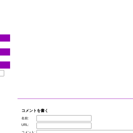
コメントを書く
名前:
URL:
コメント: