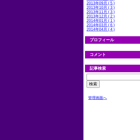
2013年09月 ( 5 )
2013年10月 ( 3 )
2013年11月 ( 3 )
2013年12月 ( 2 )
2014年01月 ( 1 )
2014年03月 ( 6 )
2014年04月 ( 4 )
プロフィール
コメント
記事検索
管理画面へ