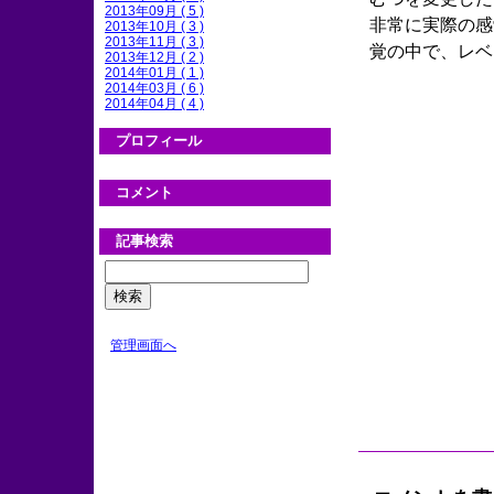
2013年09月 ( 5 )
非常に実際の感
2013年10月 ( 3 )
2013年11月 ( 3 )
覚の中で、レベ
2013年12月 ( 2 )
2014年01月 ( 1 )
2014年03月 ( 6 )
2014年04月 ( 4 )
プロフィール
コメント
記事検索
管理画面へ