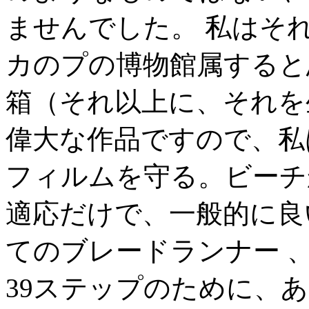
ませんでした。 私はそ
カのプの博物館属すると思
箱（それ以上に、それを
偉大な作品ですので、私
フィルムを守る。ビーチ
適応だけで、一般的に良
てのブレードランナー 、
39ステップのために、あ