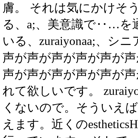
膚。 それは気にかけそう
る、a;、美意識で‥…を
いる、zuraiyonaa;
声が声が声が声が声が声
声が声が声が声が声が声
れて欲しいです。 zurai
くないので。そういえば
えます。近くのesthetic