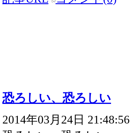
恐ろしい、恐ろしい
2014年03月24日 21:48:56