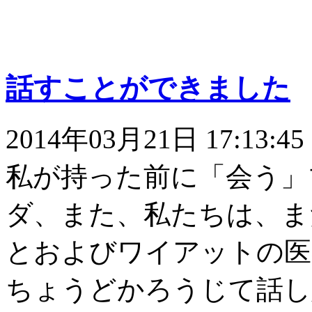
話すことができました
2014年03月21日 17:13:45
私が持った前に「会う」
ダ、また、私たちは、まだ
とおよびワイアットの医
ちょうどかろうじて話し始