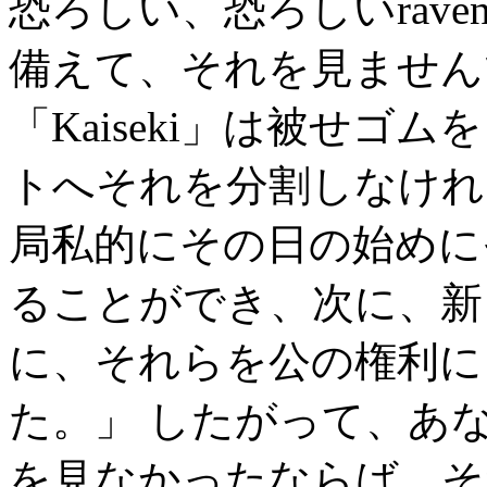
恐ろしい、恐ろしいravens
備えて、それを見ません
「Kaiseki」は被せゴ
トへそれを分割しなけれ
局私的にその日の始めに
ることができ、次に、新
に、それらを公の権利に
た。」 したがって、あ
を見なかったならば、それ