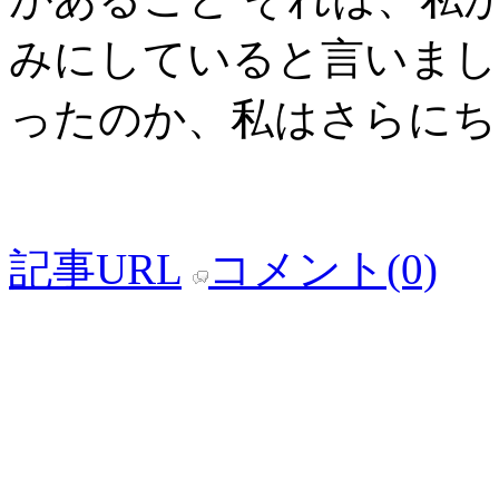
みにしていると言いまし
ったのか、私はさらにち
記事URL
コメント(0)