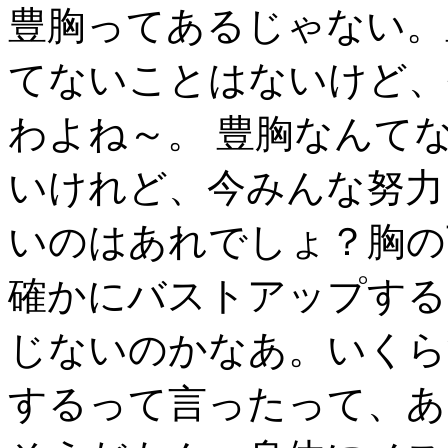
豊胸ってあるじゃない。
てないことはないけど、
わよね～。 豊胸なんて
いけれど、今みんな努力
いのはあれでしょ？胸の
確かにバストアップする
じないのかなあ。いくら
するって言ったって、あ