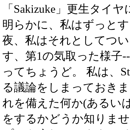
「Sakizuke」更生タ
明らかに、私はずっとす
夜、私はそれとしてつい
す、第1の気取った様子--
ってちょうど。 私は、St
る議論をしまっておきま
れを備えた何か(あるい
をするかどうか知りませ