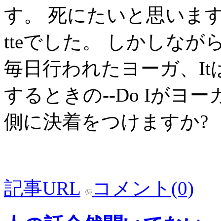
す。 死にたいと思いま
tteでした。 しかしな
毎日行われたヨーガ、It
するときの--Do Iが
側に決着をつけますか?
記事URL
コメント(0)