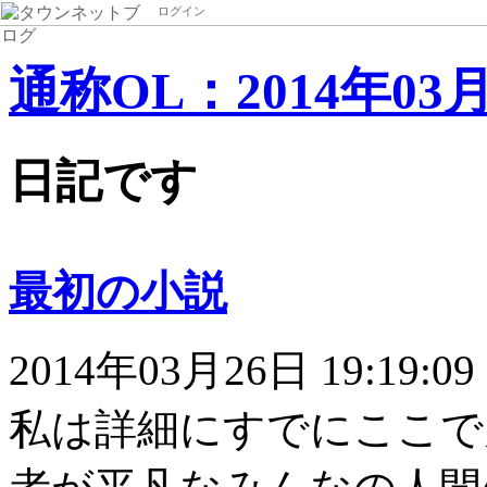
ログイン
通称OL：2014年03
日記です
最初の小説
2014年03月26日 19:19:09
私は詳細にすでにここで