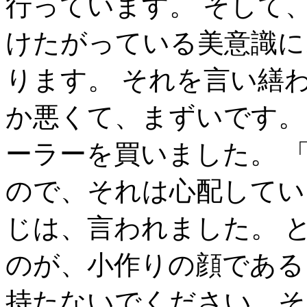
行っています。 そして
けたがっている美意識に
ります。 それを言い繕
か悪くて、まずいです。
ーラーを買いました。 
ので、それは心配してい
じは、言われました。 
のが、小作りの顔である
持たないでください、そ