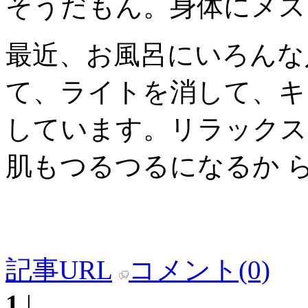
そうだもん。身体にメス
最近、お風呂にいろんな
て、ライトを消して、キ
しています。リラックス
肌もつるつるになるか 
記事URL
コメント(0)
1
|