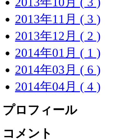
2013年10月 ( 3 )
2013年11月 ( 3 )
2013年12月 ( 2 )
2014年01月 ( 1 )
2014年03月 ( 6 )
2014年04月 ( 4 )
プロフィール
コメント