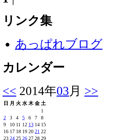
リンク集
あっぱれブログ
カレンダー
<<
2014年
03
月
>>
日
月
火
水
木
金
土
1
2
3
4
5
6
7
8
9
10
11
12
13
14
15
16
17
18
19
20
21
22
23
24
25
26
27
28
29