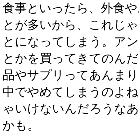
食事といったら、外食や
とが多いから、これじゃ
とになってしまう。アン
とかを買ってきてのんだ
品やサプリってあんまり
中でやめてしまうのよね
ゃいけないんだろうなあ
かも。