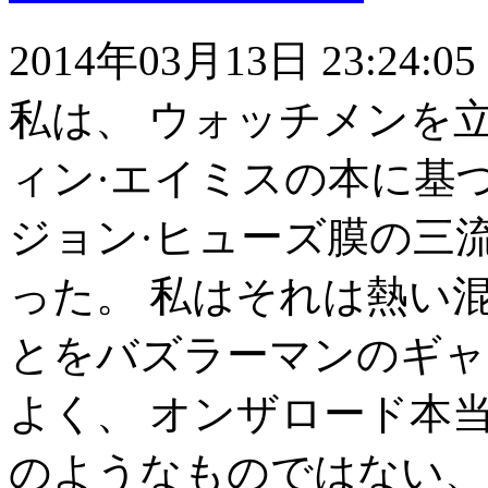
2014年03月13日 23:24:05
私は、 ウォッチメンを
ィン·エイミスの本に基
ジョン·ヒューズ膜の三
った。 私はそれは熱い
とをバズラーマンのギャ
よく、 オンザロード本
のようなものではない、