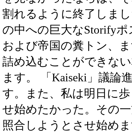
割れるように終了しまし
の中への巨大なStorifyポス
および帝国の糞トン、ま
詰め込むことができない
ます。 「Kaiseki」
す。また、私は明日に歩くつ
せ始めたかった。その一
照合しようとさせ始めま