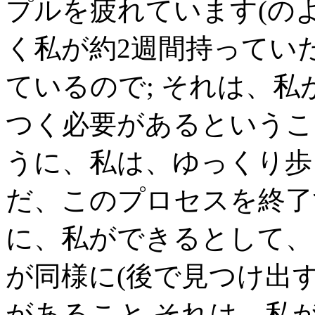
プルを疲れています(の
く私が約2週間持ってい
ているので; それは、
つく必要があるというこ
うに、私は、ゆっくり歩
だ、このプロセスを終了
に、私ができるとして、
が同様に(後で見つけ出す
があること それは、私