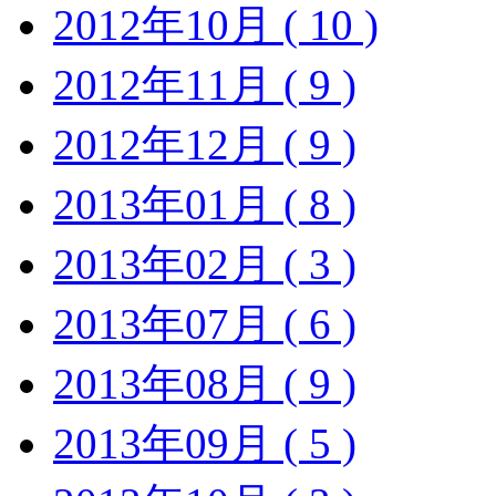
2012年10月 ( 10 )
2012年11月 ( 9 )
2012年12月 ( 9 )
2013年01月 ( 8 )
2013年02月 ( 3 )
2013年07月 ( 6 )
2013年08月 ( 9 )
2013年09月 ( 5 )