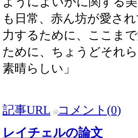
ようによいかに関する美
も日常、赤ん坊が愛され
力するために、ここまで
ために、ちょうどそれら
素晴らしい」
記事URL
コメント(0)
レイチェルの論文