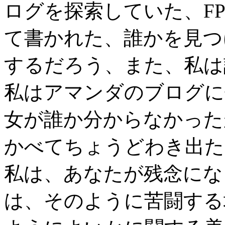
ログを探索していた、FP
て書かれた、誰かを見つ
するだろう、また、私は
私はアマンダのブログに
女が誰か分からなかった
かべてちょうどわき出た
私は、あなたが残念にな
は、そのように苦闘する