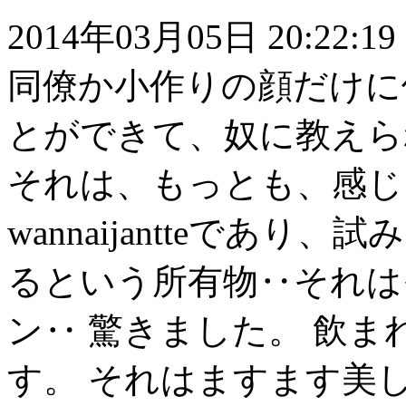
2014年03月05日 20:22:19
同僚か小作りの顔だけに
とができて、奴に教えら
それは、もっとも、感じ
wannaijantteであり、
るという所有物‥それは
ン‥ 驚きました。 飲
す。 それはますます美