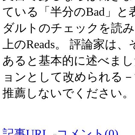
ている「半分のBad」
ダルトのチェックを読み
上のReads。 評論家は
あると基本的に述べまし
ョンとして改められる－
推薦しないでください。
記事URL
コメント(0)