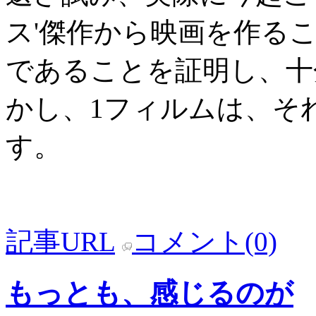
ス'傑作から映画を作る
であることを証明し、十
かし、1フィルムは、そ
す。
記事URL
コメント(0)
もっとも、感じるのが