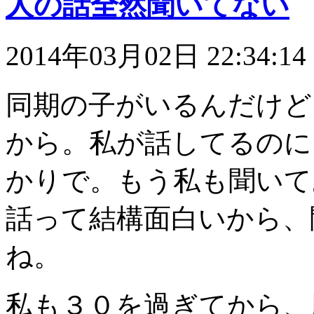
人の話全然聞いてない
2014年03月02日 22:34:14
同期の子がいるんだけど
から。私が話してるのに
かりで。もう私も聞いて
話って結構面白いから、
ね。
私も３０を過ぎてから、