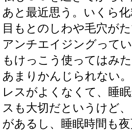
あと最近思う。いくら化
目もとのしわや毛穴がた
アンチエイジングってい
もけっこう使ってはみた
あまりかんじられない。
レスがよくなくて、睡眠
スも大切だというけど、
があるし、睡眠時間も夜