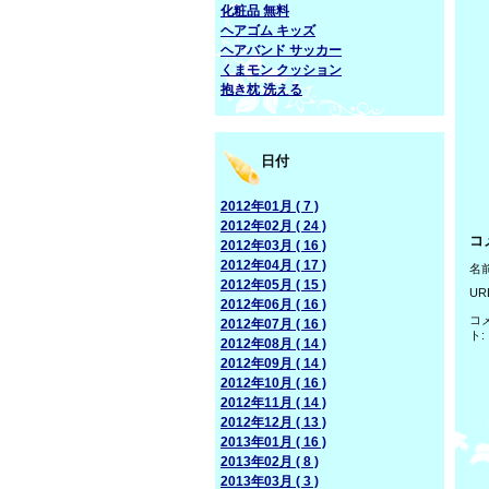
化粧品 無料
ヘアゴム キッズ
ヘアバンド サッカー
くまモン クッション
抱き枕 洗える
日付
2012年01月 ( 7 )
2012年02月 ( 24 )
コ
2012年03月 ( 16 )
2012年04月 ( 17 )
名前
2012年05月 ( 15 )
UR
2012年06月 ( 16 )
コ
2012年07月 ( 16 )
ト:
2012年08月 ( 14 )
2012年09月 ( 14 )
2012年10月 ( 16 )
2012年11月 ( 14 )
2012年12月 ( 13 )
2013年01月 ( 16 )
2013年02月 ( 8 )
2013年03月 ( 3 )