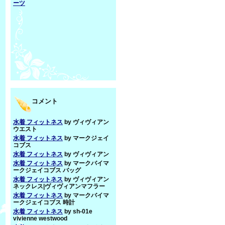
ーツ
コメント
水着 フィットネス
by ヴィヴィアン
ウエスト
水着 フィットネス
by マークジェイ
コブス
水着 フィットネス
by ヴィヴィアン
水着 フィットネス
by マークバイマ
ークジェイコブス バッグ
水着 フィットネス
by ヴィヴィアン
ネックレス|ヴィヴィアンマフラー
水着 フィットネス
by マークバイマ
ークジェイコブス 時計
水着 フィットネス
by sh-01e
vivienne westwood