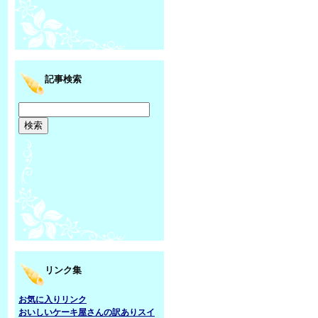
記事検索
リンク集
お気に入りリンク
おいしいケーキ屋さんの訳ありスイ