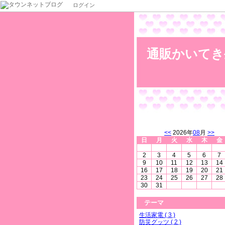
ログイン
通販かいてき
<<
2026年
08
月
>>
日
月
火
水
木
金
2
3
4
5
6
7
9
10
11
12
13
14
16
17
18
19
20
21
23
24
25
26
27
28
30
31
テーマ
生活家電 ( 3 )
防災グッツ ( 2 )