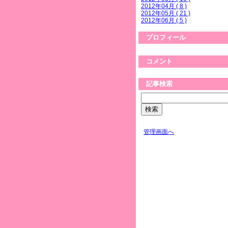
2012年04月 ( 8 )
2012年05月 ( 21 )
2012年06月 ( 5 )
プロフィール
コメント
記事検索
管理画面へ