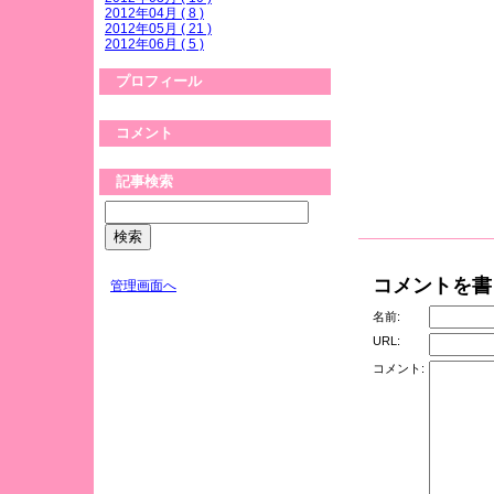
2012年04月 ( 8 )
2012年05月 ( 21 )
2012年06月 ( 5 )
プロフィール
コメント
記事検索
コメントを書
管理画面へ
名前:
URL:
コメント: