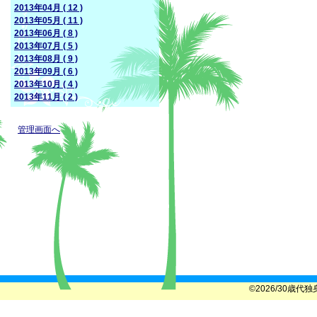
2013年04月 ( 12 )
2013年05月 ( 11 )
2013年06月 ( 8 )
2013年07月 ( 5 )
2013年08月 ( 9 )
2013年09月 ( 6 )
2013年10月 ( 4 )
2013年11月 ( 2 )
管理画面へ
©2026/30歳代独身女