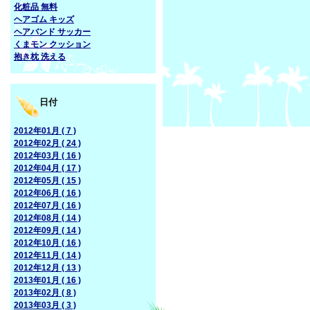
化粧品 無料
ヘアゴム キッズ
ヘアバンド サッカー
くまモン クッション
抱き枕 洗える
日付
2012年01月 ( 7 )
2012年02月 ( 24 )
2012年03月 ( 16 )
2012年04月 ( 17 )
2012年05月 ( 15 )
2012年06月 ( 16 )
2012年07月 ( 16 )
2012年08月 ( 14 )
2012年09月 ( 14 )
2012年10月 ( 16 )
2012年11月 ( 14 )
2012年12月 ( 13 )
2013年01月 ( 16 )
2013年02月 ( 8 )
2013年03月 ( 3 )