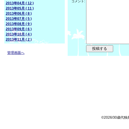
コメント:
2013年04月 ( 12 )
2013年05月 ( 11 )
2013年06月 ( 8 )
2013年07月 ( 5 )
2013年08月 ( 9 )
2013年09月 ( 6 )
2013年10月 ( 4 )
2013年11月 ( 2 )
管理画面へ
©2026/30歳代独身女