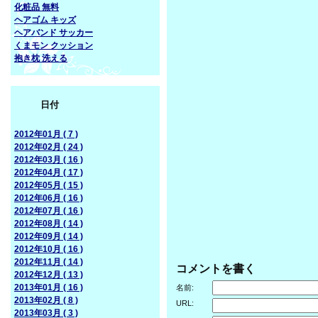
化粧品 無料
ヘアゴム キッズ
ヘアバンド サッカー
くまモン クッション
抱き枕 洗える
日付
2012年01月 ( 7 )
2012年02月 ( 24 )
2012年03月 ( 16 )
2012年04月 ( 17 )
2012年05月 ( 15 )
2012年06月 ( 16 )
2012年07月 ( 16 )
2012年08月 ( 14 )
2012年09月 ( 14 )
2012年10月 ( 16 )
2012年11月 ( 14 )
コメントを書く
2012年12月 ( 13 )
2013年01月 ( 16 )
名前:
2013年02月 ( 8 )
URL:
2013年03月 ( 3 )