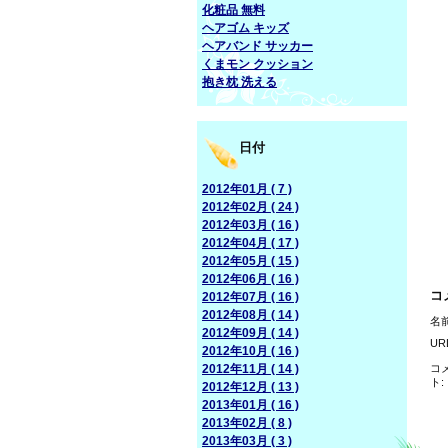
化粧品 無料
ヘアゴム キッズ
ヘアバンド サッカー
くまモン クッション
抱き枕 洗える
日付
2012年01月 ( 7 )
2012年02月 ( 24 )
2012年03月 ( 16 )
2012年04月 ( 17 )
2012年05月 ( 15 )
2012年06月 ( 16 )
コ
2012年07月 ( 16 )
2012年08月 ( 14 )
名前
2012年09月 ( 14 )
UR
2012年10月 ( 16 )
2012年11月 ( 14 )
コ
ト:
2012年12月 ( 13 )
2013年01月 ( 16 )
2013年02月 ( 8 )
2013年03月 ( 3 )