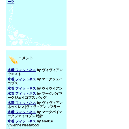
ーツ
コメント
水着 フィットネス
by ヴィヴィアン
ウエスト
水着 フィットネス
by マークジェイ
コブス
水着 フィットネス
by ヴィヴィアン
水着 フィットネス
by マークバイマ
ークジェイコブス バッグ
水着 フィットネス
by ヴィヴィアン
ネックレス|ヴィヴィアンマフラー
水着 フィットネス
by マークバイマ
ークジェイコブス 時計
水着 フィットネス
by sh-01e
vivienne westwood