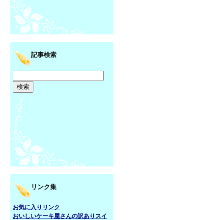
記事検索
リンク集
お気に入りリンク
おいしいケーキ屋さんの訳ありスイ