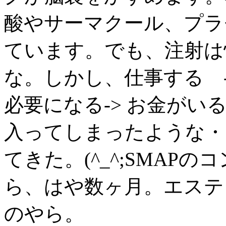
酸やサーマクール、プラ
ています。でも、注射は
な。しかし、仕事する ->
必要になる-> お金がいる
入ってしまったような・
てきた。(^_^;SMAP
ら、はや数ヶ月。エステ
のやら。