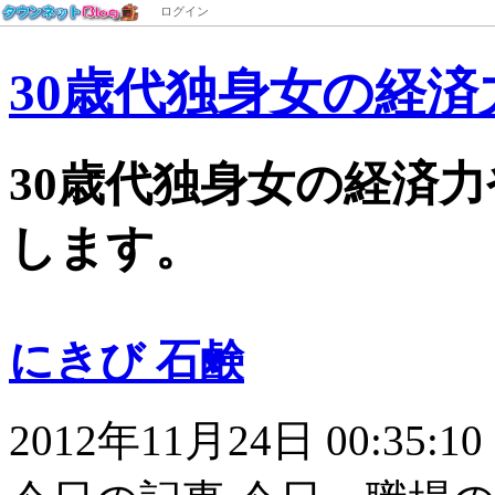
ログイン
30歳代独身女の経済
30歳代独身女の経済
します。
にきび 石鹸
2012年11月24日 00:35:10