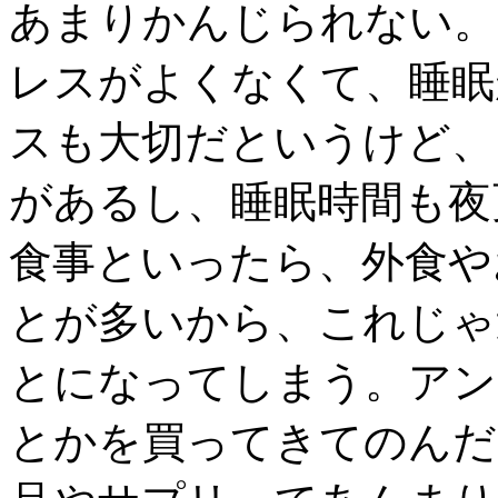
あまりかんじられない。
レスがよくなくて、睡眠
スも大切だというけど、
があるし、睡眠時間も夜
食事といったら、外食や
とが多いから、これじゃ
とになってしまう。アン
とかを買ってきてのんだ