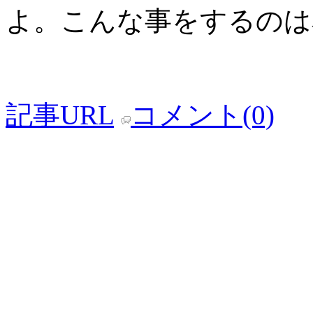
よ。こんな事をするのは
記事URL
コメント(0)