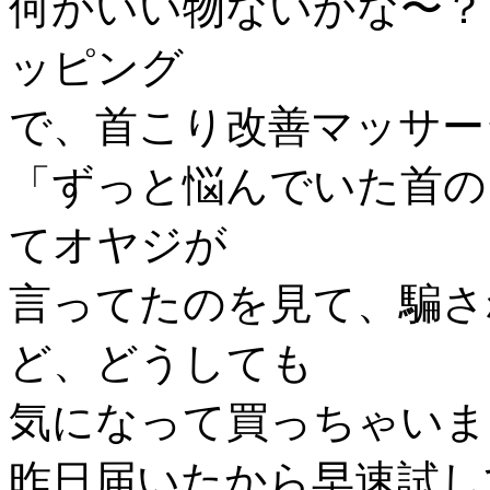
何かいい物ないかな〜？
ッピング
で、首こり改善マッサー
「ずっと悩んでいた首の
てオヤジが
言ってたのを見て、騙さ
ど、どうしても
気になって買っちゃいま
昨日届いたから早速試し