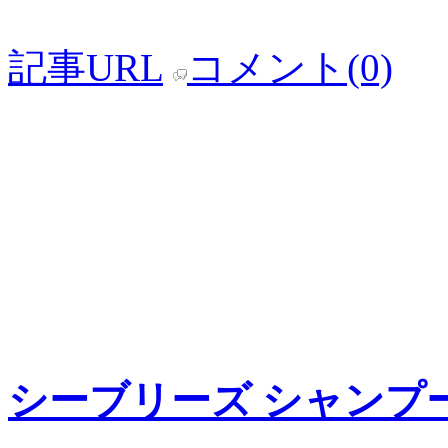
記事URL
コメント(0)
シーブリーズ シャンプ