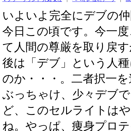
いよいよ完全にデブの仲
今日この頃です。今一度
て人間の尊厳を取り戻す
後は「デブ」という人種
のか・・・。二者択一を
ぶっちゃけ、少々デブで
ど、このセルライトはや
ね。やっぱ、痩身プロテ