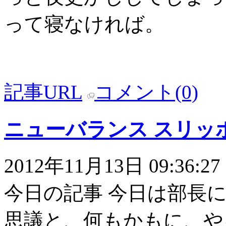
って寝なければ。
記事URL
コメント(0)
ニューバランス スリッ
2012年11月13日 09:36:27
今日の記事 今日は部長に
思議と、何もかもに、や