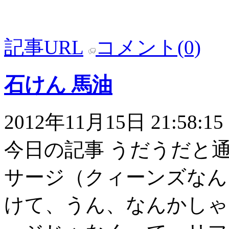
記事URL
コメント(0)
石けん 馬油
2012年11月15日 21:58:15
今日の記事 うだうだと
サージ（クィーンズなん
けて、うん、なんかしゃ