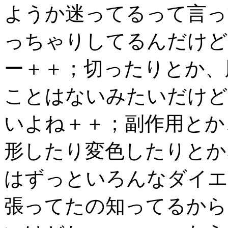
ようか迷ってるって言っ
っちゃりしてるんだけど
ー＋＋；切ったりとか、
ことはないみたいだけど
いよね＋＋；副作用とか
形したり変色したりとか
はずっといろんなダイエ
張ってたの知ってるから