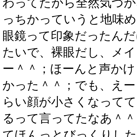
わってたから全然気づか
っちかっていうと地味め
眼鏡って印象だったんだ
たいで、裸眼だし、メイ
ー＾＾；ほーんと声かけ
かった＾＾；でも、えー
らい顔が小さくなってて
るって言ってたなあ＾＾
てほんっとびっくりした