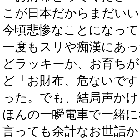
こが日本だからまだいい
今頃悲惨なことになって
一度もスリや痴漢にあっ
どラッキーか、お育ちが
ど「お財布、危ないです
った。でも、結局声かけ
ほんの一瞬電車で一緒に
言っても余計なお世話か