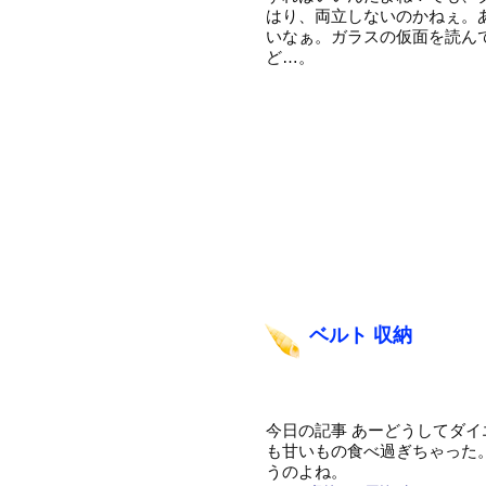
はり、両立しないのかねぇ。
いなぁ。ガラスの仮面を読ん
ど…。
ベルト 収納
今日の記事 あーどうしてダ
も甘いもの食べ過ぎちゃった
うのよね。