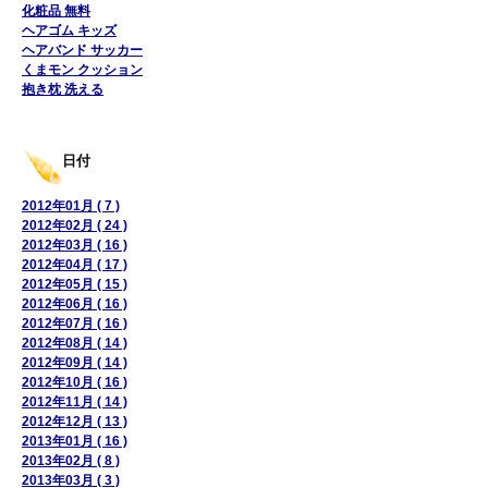
化粧品 無料
ヘアゴム キッズ
ヘアバンド サッカー
くまモン クッション
抱き枕 洗える
日付
2012年01月 ( 7 )
2012年02月 ( 24 )
2012年03月 ( 16 )
2012年04月 ( 17 )
2012年05月 ( 15 )
2012年06月 ( 16 )
2012年07月 ( 16 )
2012年08月 ( 14 )
2012年09月 ( 14 )
2012年10月 ( 16 )
2012年11月 ( 14 )
2012年12月 ( 13 )
2013年01月 ( 16 )
2013年02月 ( 8 )
2013年03月 ( 3 )