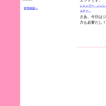
エットです。
シャンプー ノンシ
管理画面へ
ョナー
さあ、今日はジ
力も必要だし！