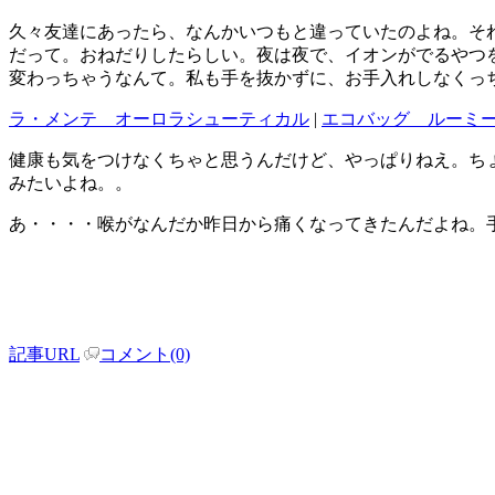
久々友達にあったら、なんかいつもと違っていたのよね。そ
だって。おねだりしたらしい。夜は夜で、イオンがでるやつ
変わっちゃうなんて。私も手を抜かずに、お手入れしなくっ
ラ・メンテ オーロラシューティカル
|
エコバッグ ルーミ
健康も気をつけなくちゃと思うんだけど、やっぱりねえ。ち
みたいよね。。
あ・・・・喉がなんだか昨日から痛くなってきたんだよね。
記事URL
コメント(0)