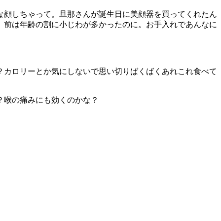
な顔しちゃって。旦那さんが誕生日に美顔器を買ってくれたん
。前は年齢の割に小じわが多かったのに。お手入れであんなに
？カロリーとか気にしないで思い切りばくばくあれこれ食べて
？喉の痛みにも効くのかな？