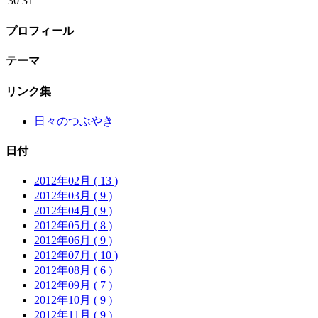
30
31
プロフィール
テーマ
リンク集
日々のつぶやき
日付
2012年02月 ( 13 )
2012年03月 ( 9 )
2012年04月 ( 9 )
2012年05月 ( 8 )
2012年06月 ( 9 )
2012年07月 ( 10 )
2012年08月 ( 6 )
2012年09月 ( 7 )
2012年10月 ( 9 )
2012年11月 ( 9 )