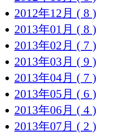
2012年12月 ( 8 )
2013年01月 ( 8 )
2013年02月 ( 7 )
2013年03月 ( 9 )
2013年04月 ( 7 )
2013年05月 ( 6 )
2013年06月 ( 4 )
2013年07月 ( 2 )