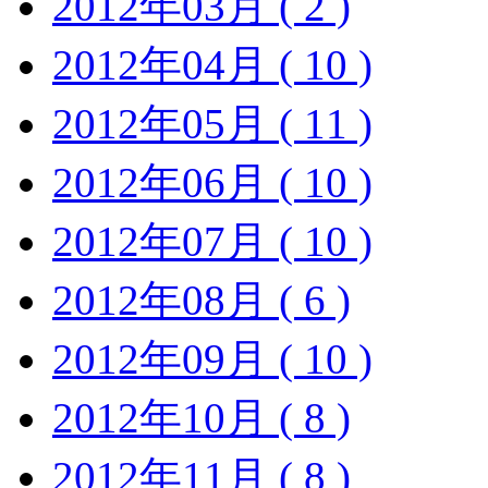
2012年03月 ( 2 )
2012年04月 ( 10 )
2012年05月 ( 11 )
2012年06月 ( 10 )
2012年07月 ( 10 )
2012年08月 ( 6 )
2012年09月 ( 10 )
2012年10月 ( 8 )
2012年11月 ( 8 )