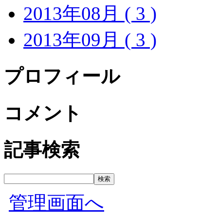
2013年08月 ( 3 )
2013年09月 ( 3 )
プロフィール
コメント
記事検索
管理画面へ