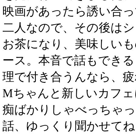
映画があったら誘い合っ
二人なので、その後はシ
お茶になり、美味しいも
ース。本音で話もできる
理で付き合うんなら、疲
Mちゃんと新しいカフェ
痴ばかりしゃべっちゃっ
話、ゆっくり聞かせてね