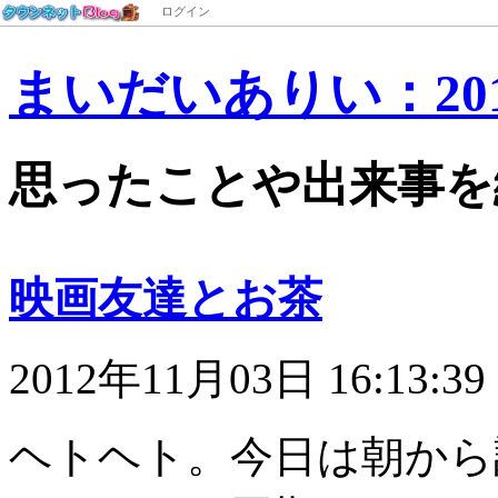
ログイン
まいだいありい：201
思ったことや出来事を
映画友達とお茶
2012年11月03日 16:13:39
ヘトヘト。今日は朝から