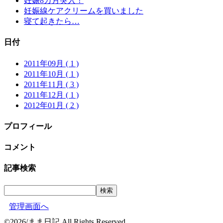
妊娠8カ月突入！
妊娠線ケアクリームを買いました
寝て起きたら…
日付
2011年09月 ( 1 )
2011年10月 ( 1 )
2011年11月 ( 3 )
2011年12月 ( 1 )
2012年01月 ( 2 )
プロフィール
コメント
記事検索
管理画面へ
©2026/まま日記 All Rights Reserved.