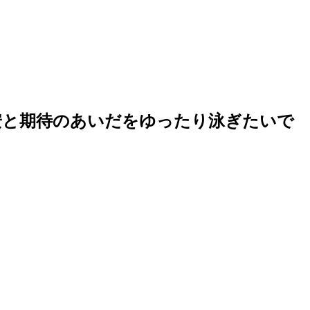
安と期待のあいだをゆったり泳ぎたいで