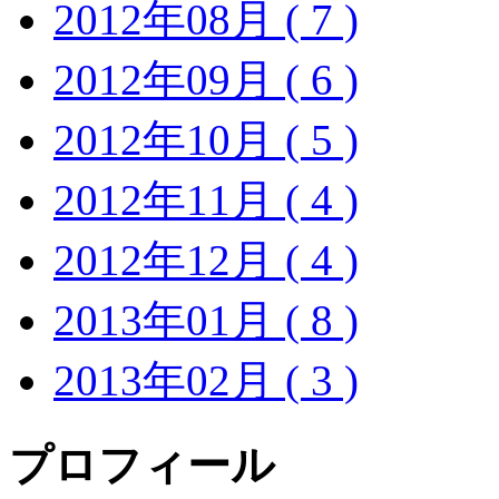
2012年08月 ( 7 )
2012年09月 ( 6 )
2012年10月 ( 5 )
2012年11月 ( 4 )
2012年12月 ( 4 )
2013年01月 ( 8 )
2013年02月 ( 3 )
プロフィール