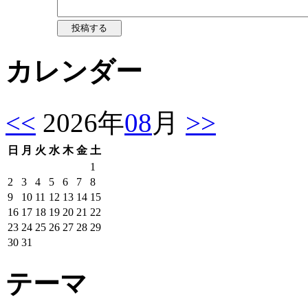
カレンダー
<<
2026年
08
月
>>
日
月
火
水
木
金
土
1
2
3
4
5
6
7
8
9
10
11
12
13
14
15
16
17
18
19
20
21
22
23
24
25
26
27
28
29
30
31
テーマ