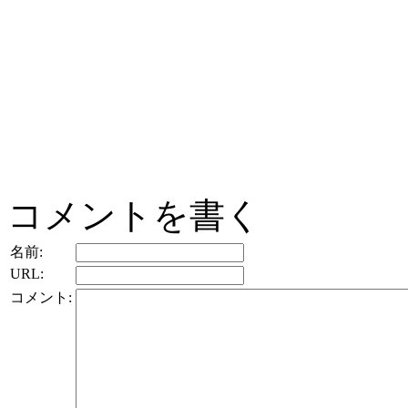
コメントを書く
名前:
URL:
コメント: