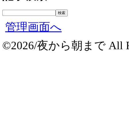
管理画面へ
©2026/夜から朝まで All Rig