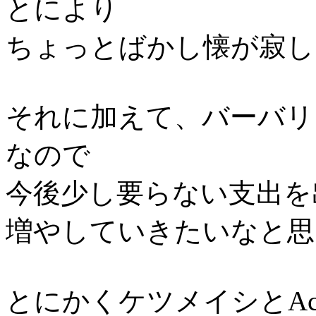
とにより
ちょっとばかし懐が寂しく
それに加えて、バーバリ
なので
今後少し要らない支出を
増やしていきたいなと思
とにかくケツメイシとAcid 