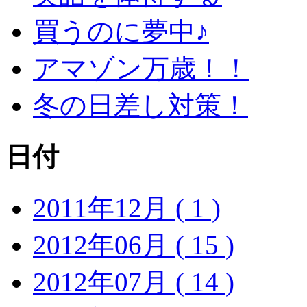
買うのに夢中♪
アマゾン万歳！！
冬の日差し対策！
日付
2011年12月 ( 1 )
2012年06月 ( 15 )
2012年07月 ( 14 )