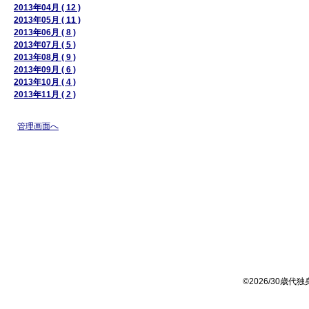
2013年04月 ( 12 )
2013年05月 ( 11 )
2013年06月 ( 8 )
2013年07月 ( 5 )
2013年08月 ( 9 )
2013年09月 ( 6 )
2013年10月 ( 4 )
2013年11月 ( 2 )
管理画面へ
©2026/30歳代独身女