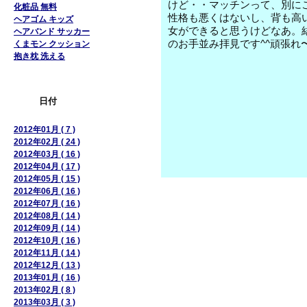
けど・・マッチンって、別に
化粧品 無料
性格も悪くはないし、背も高
ヘアゴム キッズ
女ができると思うけどなあ。
ヘアバンド サッカー
のお手並み拝見です^^頑張れ
くまモン クッション
抱き枕 洗える
日付
2012年01月 ( 7 )
2012年02月 ( 24 )
2012年03月 ( 16 )
2012年04月 ( 17 )
2012年05月 ( 15 )
2012年06月 ( 16 )
2012年07月 ( 16 )
2012年08月 ( 14 )
2012年09月 ( 14 )
2012年10月 ( 16 )
2012年11月 ( 14 )
2012年12月 ( 13 )
2013年01月 ( 16 )
2013年02月 ( 8 )
2013年03月 ( 3 )