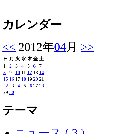
カレンダー
<<
2012年
04
月
>>
日
月
火
水
木
金
土
1
2
3
4
5
6
7
8
9
10
11
12
13
14
15
16
17
18
19
20
21
22
23
24
25
26
27
28
29
30
テーマ
ニュース ( 3 )