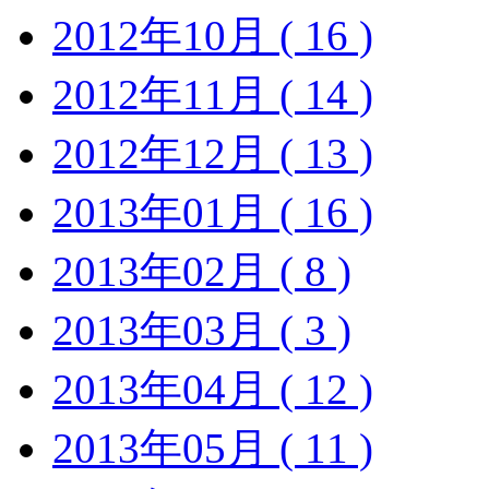
2012年10月 ( 16 )
2012年11月 ( 14 )
2012年12月 ( 13 )
2013年01月 ( 16 )
2013年02月 ( 8 )
2013年03月 ( 3 )
2013年04月 ( 12 )
2013年05月 ( 11 )