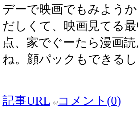
デーで映画でもみようか
だしくて、映画見てる最
点、家でぐーたら漫画読
ね。顔パックもできるし
記事URL
コメント(0)