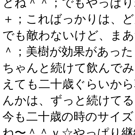
とね＾＾；でもやっぱり
＋；こればっかりは、ど
でも敵わないけど、まあ
＾；美樹が効果があった
ちゃんと続けて飲んでみ
えても二十歳ぐらいから
んかは、ずっと続けてる
今も二十歳の時のサイズ
ね〜＾＾ｖ☆やっぱり継