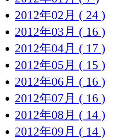
2012年02月 ( 24 )
2012年03月 ( 16 )
2012年04月 ( 17 )
2012年05月 ( 15 )
2012年06月 ( 16 )
2012年07月 ( 16 )
2012年08月 ( 14 )
2012年09月 ( 14 )