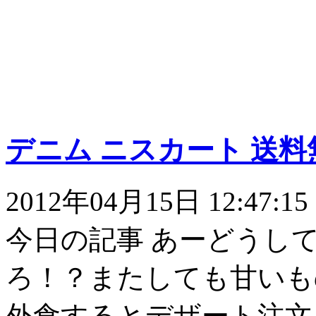
デニム ニスカート 送料
2012年04月15日 12:47:15
今日の記事 あーどうし
ろ！？またしても甘いも
外食するとデザート注文