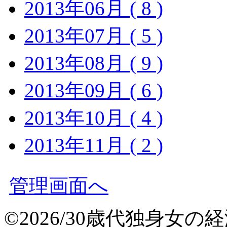
2013年06月 ( 8 )
2013年07月 ( 5 )
2013年08月 ( 9 )
2013年09月 ( 6 )
2013年10月 ( 4 )
2013年11月 ( 2 )
管理画面へ
©2026/30歳代独身女の経済力 A