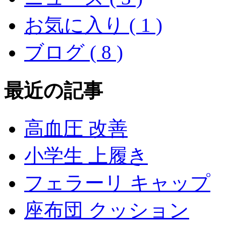
お気に入り ( 1 )
ブログ ( 8 )
最近の記事
高血圧 改善
小学生 上履き
フェラーリ キャップ
座布団 クッション