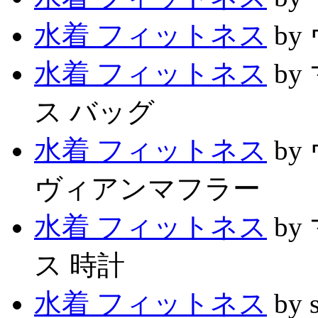
水着 フィットネス
by
水着 フィットネス
b
ス バッグ
水着 フィットネス
by
ヴィアンマフラー
水着 フィットネス
b
ス 時計
水着 フィットネス
by s