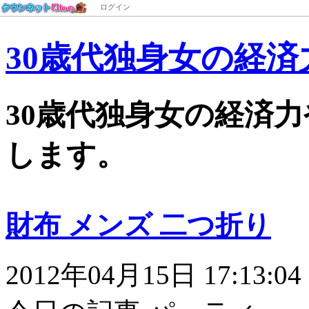
ログイン
30歳代独身女の経済力
30歳代独身女の経済
します。
財布 メンズ 二つ折り
2012年04月15日 17:13:04