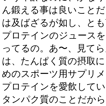
ん鍛える事は良いことだ
は及ばざるが如し、とも
プロテインのジュースを
ってるの。あ〜、見てらん
は、たんぱく質の摂取に
めのスポーツ用サプリメ
プロテインを愛飲してい
タンパク質のことだから