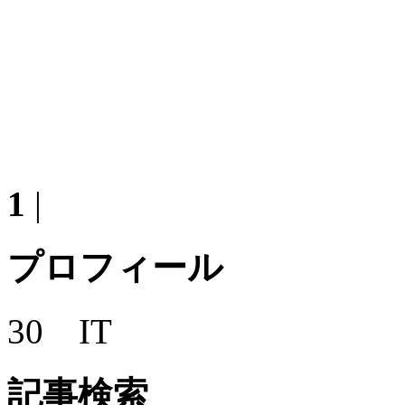
1
|
プロフィール
30 IT
記事検索