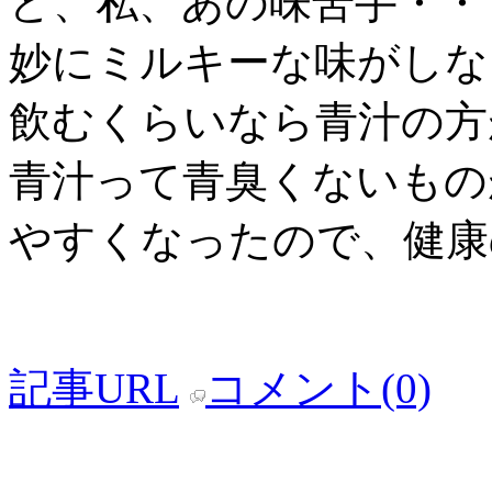
ど、私、あの味苦手・・
妙にミルキーな味がしな
飲むくらいなら青汁の方
青汁って青臭くないもの
やすくなったので、健康
記事URL
コメント(0)