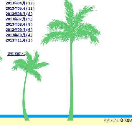
2013年04月 ( 12 )
2013年05月 ( 11 )
2013年06月 ( 8 )
2013年07月 ( 5 )
2013年08月 ( 9 )
2013年09月 ( 6 )
2013年10月 ( 4 )
2013年11月 ( 2 )
管理画面へ
©2026/30歳代独身女