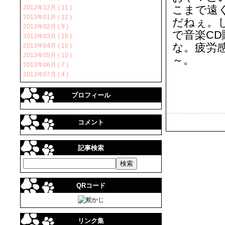
こまで遠
2012年12月 ( 11 )
2013年01月 ( 12 )
だねぇ。
2013年02月 ( 9 )
で音楽C
2013年03月 ( 10 )
な。疲労
2013年04月 ( 10 )
2013年05月 ( 10 )
～。
2013年06月 ( 7 )
2013年07月 ( 4 )
プロフィール
コメント
記事検索
QRコード
リンク集