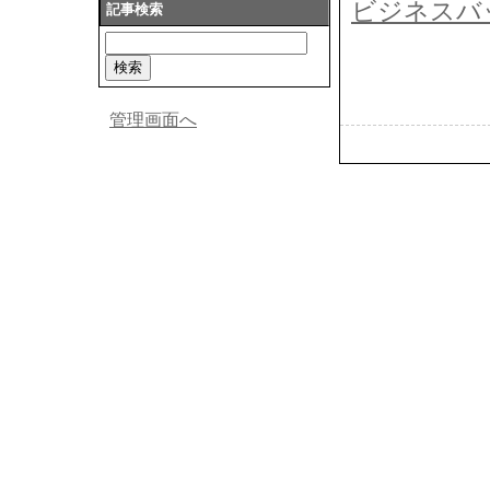
ビジネスバ
記事検索
管理画面へ