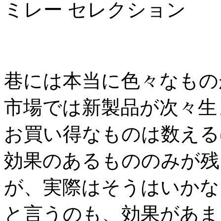
ミレー セレクション
巷には本当に色々なもの
市場では新製品が次々生
お買い得なものは数える
効果のあるもののみが残
が、実際はそうはいかな
と言うのも、効果があま