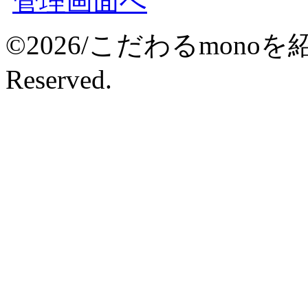
管理画面へ
©2026/こだわるmonoを紹介
Reserved.