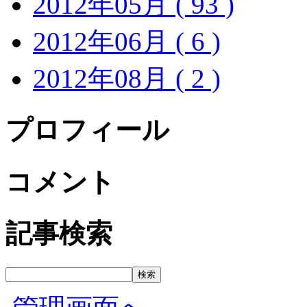
2012年05月 ( 93 )
2012年06月 ( 6 )
2012年08月 ( 2 )
プロフィール
コメント
記事検索