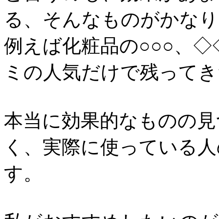
る、そんなものがかなり
例えば化粧品の○○○、
ミの人気だけで残ってき
本当に効果的なものの見
く、実際に使っている人
す。