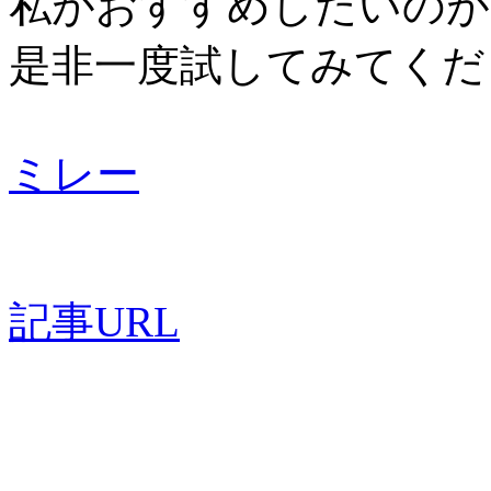
私がおすすめしたいのが
是非一度試してみてくだ
ミレー
記事URL