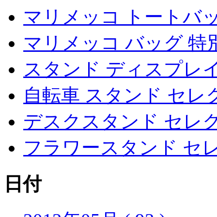
マリメッコ トートバ
マリメッコ バッグ 特
スタンド ディスプレ
自転車 スタンド セレ
デスクスタンド セレ
フラワースタンド セ
日付