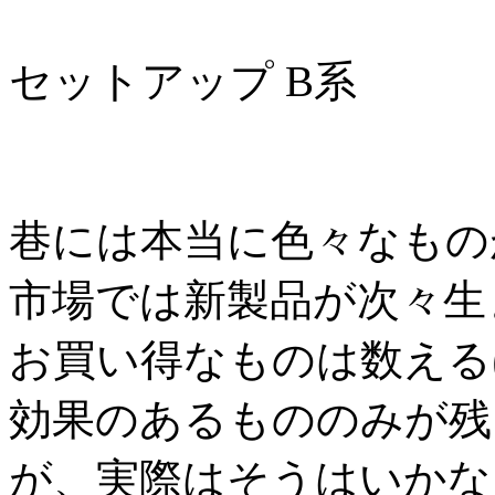
セットアップ B系
巷には本当に色々なもの
市場では新製品が次々生
お買い得なものは数える
効果のあるもののみが残
が、実際はそうはいかな