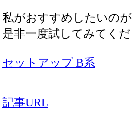
私がおすすめしたいのが
是非一度試してみてくだ
セットアップ B系
記事URL