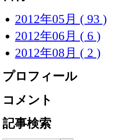
2012年05月 ( 93 )
2012年06月 ( 6 )
2012年08月 ( 2 )
プロフィール
コメント
記事検索