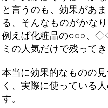
と言うのも、効果があま
る、そんなものがかなり
例えば化粧品の○○○、
ミの人気だけで残ってき
本当に効果的なものの見
く、実際に使っている人
す。