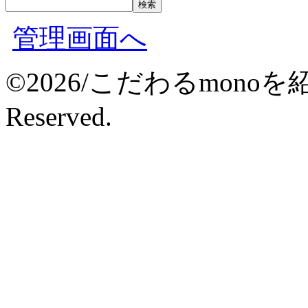
管理画面へ
©2026/こだわるmonoを紹介
Reserved.