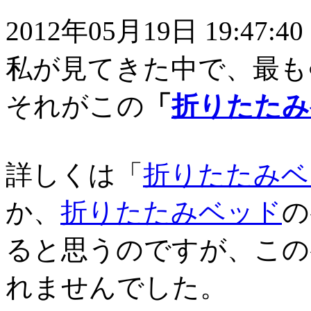
2012年05月19日 19:47:40
私が見てきた中で、最も○
それがこの
「
折りたたみ
詳しくは「
折りたたみベ
か、
折りたたみベッド
の
ると思うのですが、この
れませんでした。