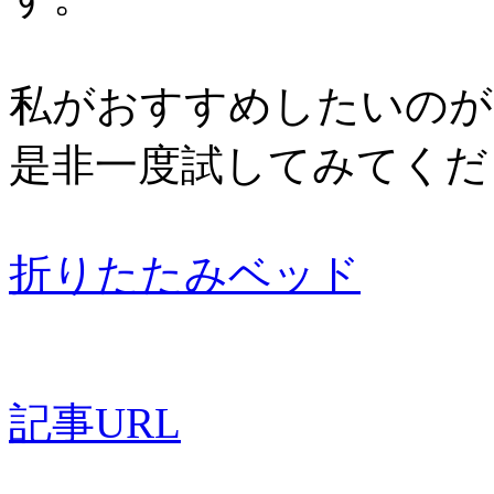
私がおすすめしたいのが
是非一度試してみてくだ
折りたたみベッド
記事URL