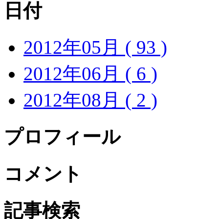
日付
2012年05月 ( 93 )
2012年06月 ( 6 )
2012年08月 ( 2 )
プロフィール
コメント
記事検索