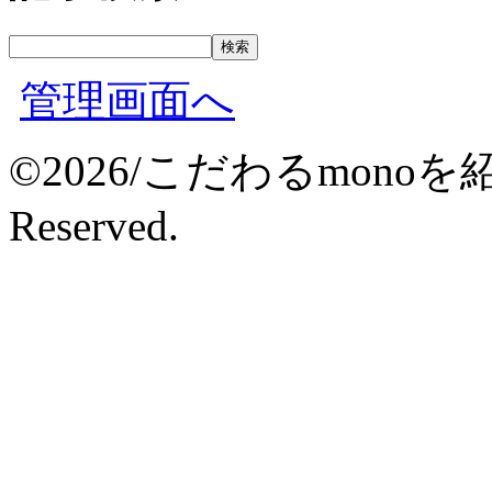
管理画面へ
©2026/こだわるmonoを紹介
Reserved.