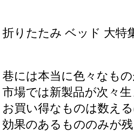
折りたたみ ベッド 大特
巷には本当に色々なもの
市場では新製品が次々生
お買い得なものは数える
効果のあるもののみが残