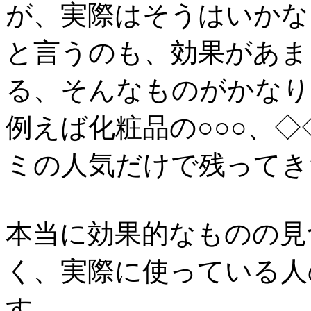
が、実際はそうはいかな
と言うのも、効果があま
る、そんなものがかなり
例えば化粧品の○○○、
ミの人気だけで残ってき
本当に効果的なものの見
く、実際に使っている人
す。