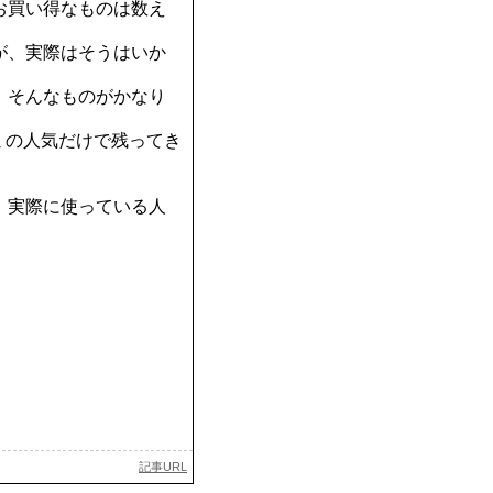
お買い得なものは数え
が、実際はそうはいか
、そんなものがかなり
ミの人気だけで残ってき
、実際に使っている人
記事URL