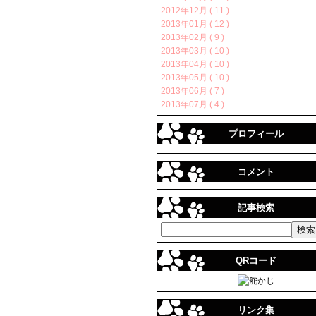
2012年12月 ( 11 )
2013年01月 ( 12 )
2013年02月 ( 9 )
2013年03月 ( 10 )
2013年04月 ( 10 )
2013年05月 ( 10 )
2013年06月 ( 7 )
2013年07月 ( 4 )
プロフィール
コメント
記事検索
QRコード
リンク集