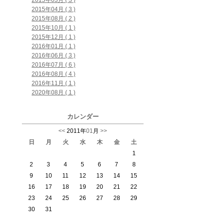
2015年03月 ( 3 )
2015年04月 ( 3 )
2015年08月 ( 2 )
2015年10月 ( 1 )
2015年12月 ( 1 )
2016年01月 ( 1 )
2016年06月 ( 3 )
2016年07月 ( 6 )
2016年08月 ( 4 )
2016年11月 ( 1 )
2020年08月 ( 1 )
カレンダー
<<
2011年
01
月
>>
日
月
火
水
木
金
土
1
2
3
4
5
6
7
8
9
10
11
12
13
14
15
16
17
18
19
20
21
22
23
24
25
26
27
28
29
30
31