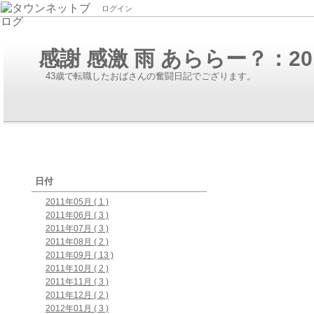
ログイン
感謝 感激 雨 あららー？：20
43歳で転職したおばさんの奮闘日記でござります。
日付
2011年05月 ( 1 )
2011年06月 ( 3 )
2011年07月 ( 3 )
2011年08月 ( 2 )
2011年09月 ( 13 )
2011年10月 ( 2 )
2011年11月 ( 3 )
2011年12月 ( 2 )
2012年01月 ( 3 )