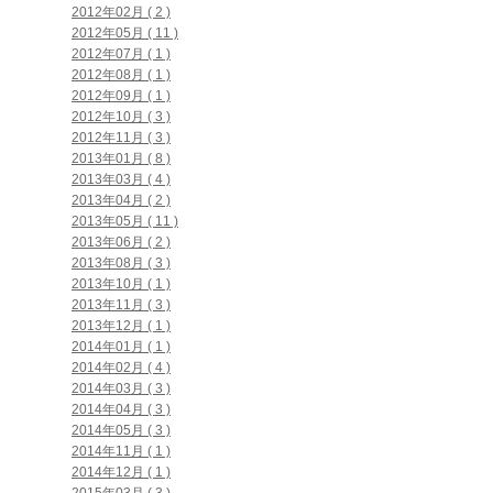
2012年02月 ( 2 )
2012年05月 ( 11 )
2012年07月 ( 1 )
2012年08月 ( 1 )
2012年09月 ( 1 )
2012年10月 ( 3 )
2012年11月 ( 3 )
2013年01月 ( 8 )
2013年03月 ( 4 )
2013年04月 ( 2 )
2013年05月 ( 11 )
2013年06月 ( 2 )
2013年08月 ( 3 )
2013年10月 ( 1 )
2013年11月 ( 3 )
2013年12月 ( 1 )
2014年01月 ( 1 )
2014年02月 ( 4 )
2014年03月 ( 3 )
2014年04月 ( 3 )
2014年05月 ( 3 )
2014年11月 ( 1 )
2014年12月 ( 1 )