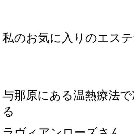
私のお気に入りのエステ
与那原にある温熱療法で
る
ラヴィアンローズさん