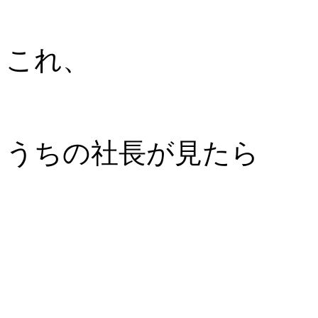
これ、
うちの社長が見たら