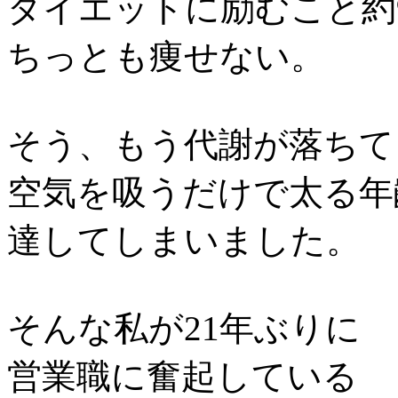
ダイエットに励むこと約
ちっとも痩せない。
そう、もう代謝が落ちて
空気を吸うだけで太る年
達してしまいました。
そんな私が21年ぶりに
営業職に奮起している