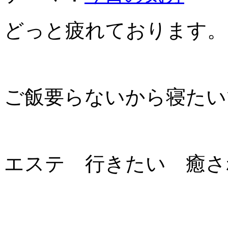
どっと疲れております。
ご飯要らないから寝たい
エステ 行きたい 癒さ