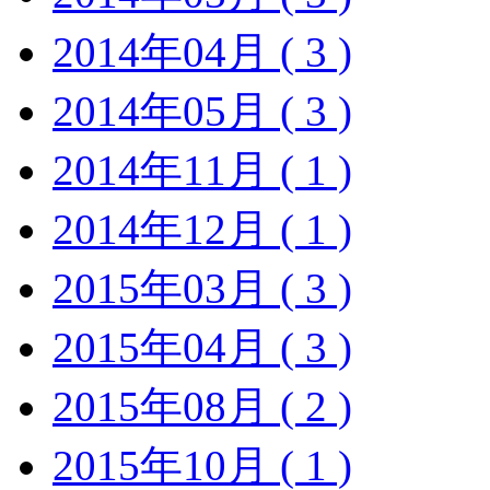
2014年04月 ( 3 )
2014年05月 ( 3 )
2014年11月 ( 1 )
2014年12月 ( 1 )
2015年03月 ( 3 )
2015年04月 ( 3 )
2015年08月 ( 2 )
2015年10月 ( 1 )