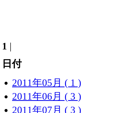
1
|
日付
2011年05月 ( 1 )
2011年06月 ( 3 )
2011年07月 ( 3 )