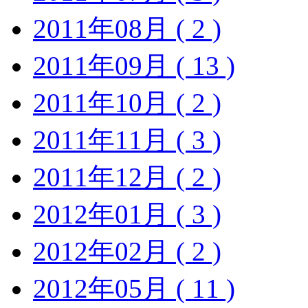
2011年08月 ( 2 )
2011年09月 ( 13 )
2011年10月 ( 2 )
2011年11月 ( 3 )
2011年12月 ( 2 )
2012年01月 ( 3 )
2012年02月 ( 2 )
2012年05月 ( 11 )