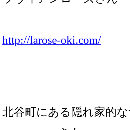
http://larose-oki.com/
北谷町にある隠れ家的な