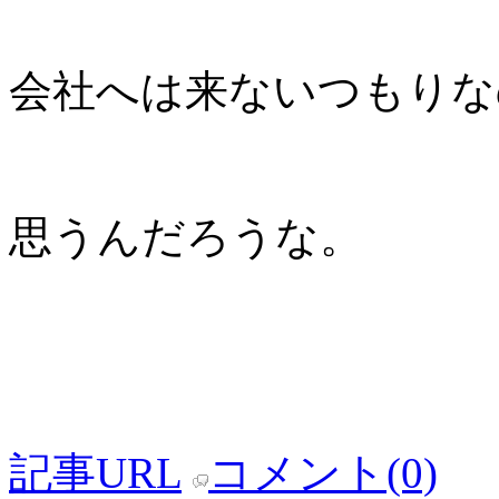
会社へは来ないつもりな
思うんだろうな。
記事URL
コメント(0)