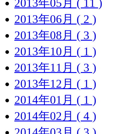
2013年05月 ( 11 )
2013年06月 ( 2 )
2013年08月 ( 3 )
2013年10月 ( 1 )
2013年11月 ( 3 )
2013年12月 ( 1 )
2014年01月 ( 1 )
2014年02月 ( 4 )
2014年03月 ( 3 )