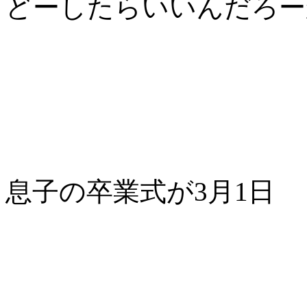
どーしたらいいんだろー
息子の卒業式が3月1日