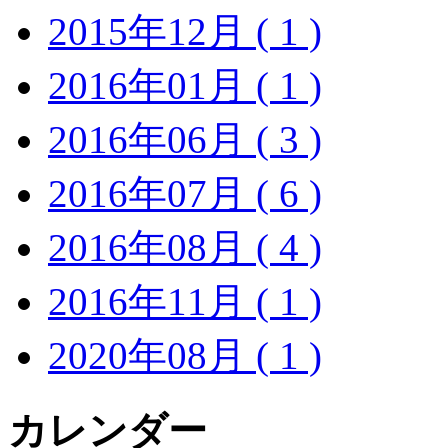
2015年12月 ( 1 )
2016年01月 ( 1 )
2016年06月 ( 3 )
2016年07月 ( 6 )
2016年08月 ( 4 )
2016年11月 ( 1 )
2020年08月 ( 1 )
カレンダー