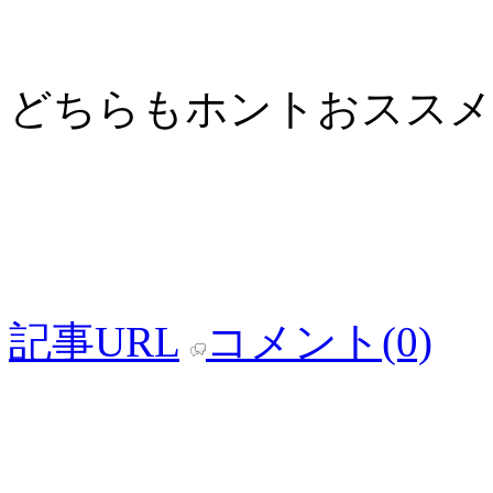
どちらもホントおススメ
記事URL
コメント(0)