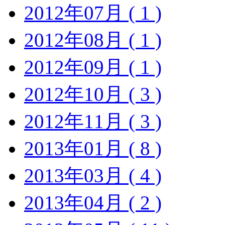
2012年07月 ( 1 )
2012年08月 ( 1 )
2012年09月 ( 1 )
2012年10月 ( 3 )
2012年11月 ( 3 )
2013年01月 ( 8 )
2013年03月 ( 4 )
2013年04月 ( 2 )