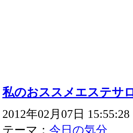
私のおススメエステサ
2012年02月07日 15:55:28
テーマ：
今日の気分