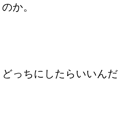
のか。
どっちにしたらいいんだ