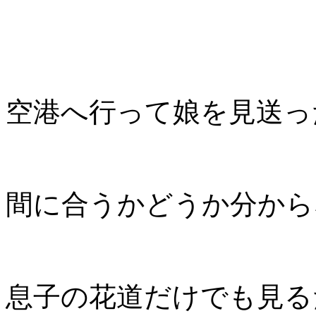
空港へ行って娘を見送っ
間に合うかどうか分から
息子の花道だけでも見る