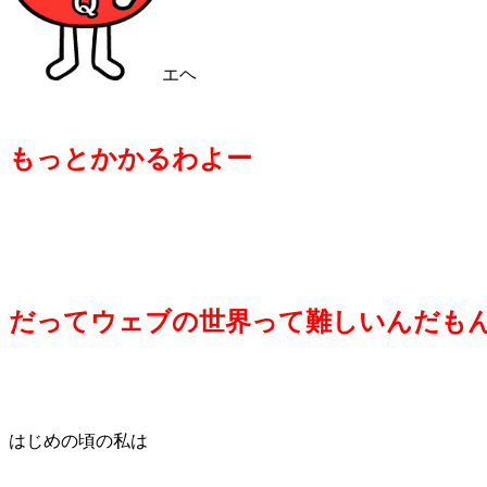
エヘ
もっとかかるわよー
だってウェブの世界って難しいんだもん!
はじめの頃の私は