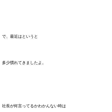
で、最近はというと
多少慣れてきましたよ。
社長が何言ってるかわかんない時は