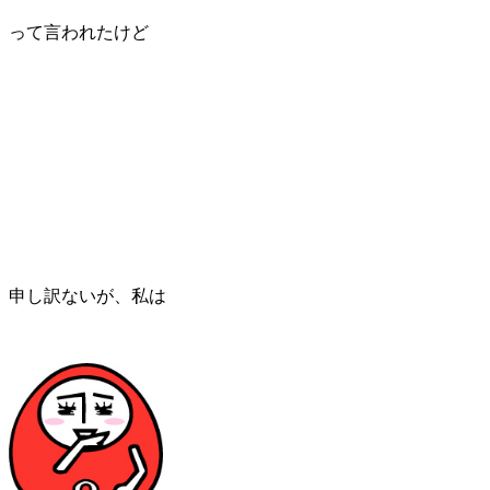
って言われたけど
申し訳ないが、私は