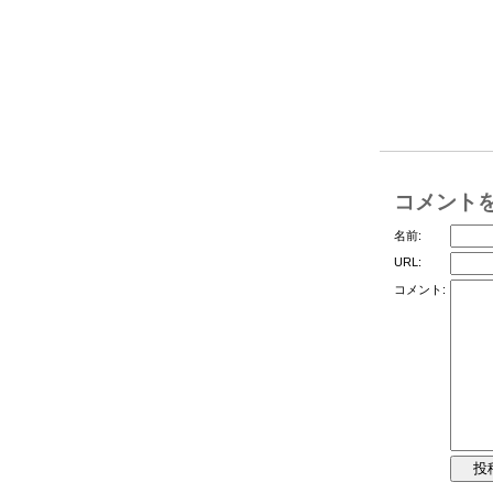
コメント
名前:
URL:
コメント: