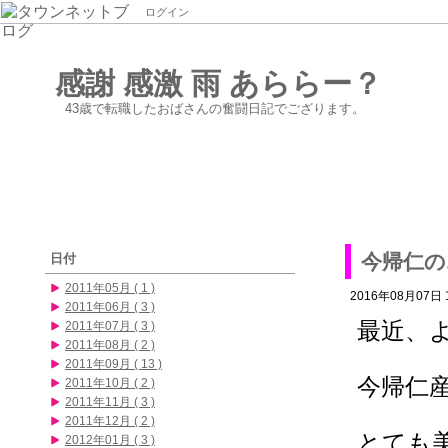
ログイン
感謝 感激 雨 あららー？
43歳で転職したおばさんの奮闘日記でござります。
今帰仁の
日付
2011年05月 ( 1 )
2016年08月07日 1
2011年06月 ( 3 )
最近、
2011年07月 ( 3 )
2011年08月 ( 2 )
2011年09月 ( 13 )
今帰仁
2011年10月 ( 2 )
2011年11月 ( 3 )
2011年12月 ( 2 )
とても
2012年01月 ( 3 )