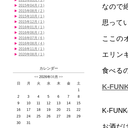
2015年03月 ( 3 )
なので
2015年04月 ( 3 )
2015年08月 ( 2 )
2015年10月 ( 1 )
思って
2015年12月 ( 1 )
2016年01月 ( 1 )
2016年06月 ( 3 )
ここの
2016年07月 ( 6 )
2016年08月 ( 4 )
2016年11月 ( 1 )
エリン
2020年08月 ( 1 )
カレンダー
食べる
<<
2026年
08
月
>>
日
月
火
水
木
金
土
K-FUN
1
2
3
4
5
6
7
8
9
10
11
12
13
14
15
K-FU
16
17
18
19
20
21
22
23
24
25
26
27
28
29
30
31
お酒だ