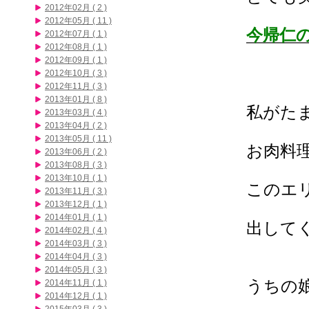
2012年02月 ( 2 )
2012年05月 ( 11 )
今帰仁
2012年07月 ( 1 )
2012年08月 ( 1 )
2012年09月 ( 1 )
2012年10月 ( 3 )
2012年11月 ( 3 )
2013年01月 ( 8 )
私がたま
2013年03月 ( 4 )
2013年04月 ( 2 )
2013年05月 ( 11 )
お肉料
2013年06月 ( 2 )
2013年08月 ( 3 )
2013年10月 ( 1 )
このエ
2013年11月 ( 3 )
2013年12月 ( 1 )
2014年01月 ( 1 )
出して
2014年02月 ( 4 )
2014年03月 ( 3 )
2014年04月 ( 3 )
2014年05月 ( 3 )
うちの
2014年11月 ( 1 )
2014年12月 ( 1 )