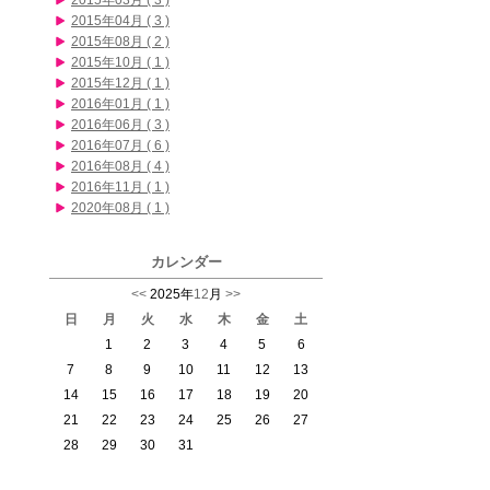
2015年03月 ( 3 )
2015年04月 ( 3 )
2015年08月 ( 2 )
2015年10月 ( 1 )
2015年12月 ( 1 )
2016年01月 ( 1 )
2016年06月 ( 3 )
2016年07月 ( 6 )
2016年08月 ( 4 )
2016年11月 ( 1 )
2020年08月 ( 1 )
カレンダー
<<
2025年
12
月
>>
日
月
火
水
木
金
土
1
2
3
4
5
6
7
8
9
10
11
12
13
14
15
16
17
18
19
20
21
22
23
24
25
26
27
28
29
30
31