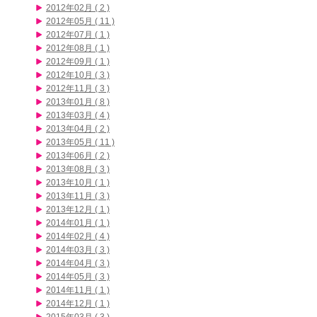
2012年02月 ( 2 )
2012年05月 ( 11 )
2012年07月 ( 1 )
2012年08月 ( 1 )
2012年09月 ( 1 )
2012年10月 ( 3 )
2012年11月 ( 3 )
2013年01月 ( 8 )
2013年03月 ( 4 )
2013年04月 ( 2 )
2013年05月 ( 11 )
2013年06月 ( 2 )
2013年08月 ( 3 )
2013年10月 ( 1 )
2013年11月 ( 3 )
2013年12月 ( 1 )
2014年01月 ( 1 )
2014年02月 ( 4 )
2014年03月 ( 3 )
2014年04月 ( 3 )
2014年05月 ( 3 )
2014年11月 ( 1 )
2014年12月 ( 1 )