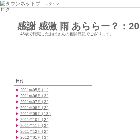
ログイン
感謝 感激 雨 あららー？：20
43歳で転職したおばさんの奮闘日記でござります。
日付
2011年05月 ( 1 )
2011年06月 ( 3 )
2011年07月 ( 3 )
2011年08月 ( 2 )
2011年09月 ( 13 )
2011年10月 ( 2 )
2011年11月 ( 3 )
2011年12月 ( 2 )
2012年01月 ( 3 )