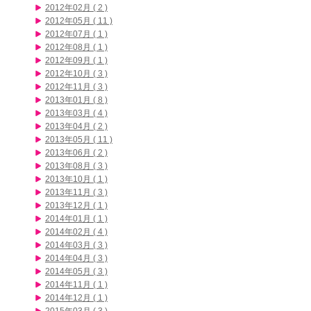
2012年02月 ( 2 )
2012年05月 ( 11 )
2012年07月 ( 1 )
2012年08月 ( 1 )
2012年09月 ( 1 )
2012年10月 ( 3 )
2012年11月 ( 3 )
2013年01月 ( 8 )
2013年03月 ( 4 )
2013年04月 ( 2 )
2013年05月 ( 11 )
2013年06月 ( 2 )
2013年08月 ( 3 )
2013年10月 ( 1 )
2013年11月 ( 3 )
2013年12月 ( 1 )
2014年01月 ( 1 )
2014年02月 ( 4 )
2014年03月 ( 3 )
2014年04月 ( 3 )
2014年05月 ( 3 )
2014年11月 ( 1 )
2014年12月 ( 1 )