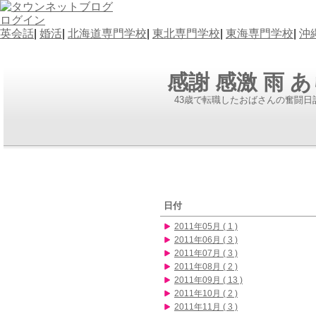
ログイン
英会話
|
婚活
|
北海道専門学校
|
東北専門学校
|
東海専門学校
|
沖
感謝 感激 雨 
43歳で転職したおばさんの奮闘日
日付
2011年05月 ( 1 )
2011年06月 ( 3 )
2011年07月 ( 3 )
2011年08月 ( 2 )
2011年09月 ( 13 )
2011年10月 ( 2 )
2011年11月 ( 3 )