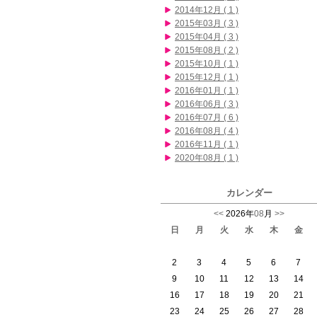
2014年12月 ( 1 )
2015年03月 ( 3 )
2015年04月 ( 3 )
2015年08月 ( 2 )
2015年10月 ( 1 )
2015年12月 ( 1 )
2016年01月 ( 1 )
2016年06月 ( 3 )
2016年07月 ( 6 )
2016年08月 ( 4 )
2016年11月 ( 1 )
2020年08月 ( 1 )
カレンダー
<<
2026年
08
月
>>
日
月
火
水
木
金
2
3
4
5
6
7
9
10
11
12
13
14
16
17
18
19
20
21
23
24
25
26
27
28