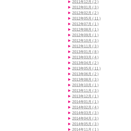
2011年12月 ( 2 )
2012年01月 ( 3 )
2012年02月 ( 2 )
2012年05月 ( 11 )
2012年07月 ( 1 )
2012年08月 ( 1 )
2012年09月 ( 1 )
2012年10月 ( 3 )
2012年11月 ( 3 )
2013年01月 ( 8 )
2013年03月 ( 4 )
2013年04月 ( 2 )
2013年05月 ( 11 )
2013年06月 ( 2 )
2013年08月 ( 3 )
2013年10月 ( 1 )
2013年11月 ( 3 )
2013年12月 ( 1 )
2014年01月 ( 1 )
2014年02月 ( 4 )
2014年03月 ( 3 )
2014年04月 ( 3 )
2014年05月 ( 3 )
2014年11月 ( 1 )